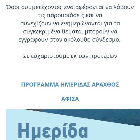
Όσοι συμμετέχοντες ενδιαφέρονται να λάβουν
τις παρουσιάσεις και να
συνεχίζουν να ενημερώνονται για τα
συγκεκριμένα θέματα, μπορούν να
εγγραφούν στον ακόλουθο σύνδεσμο..
Σε ευχαριστούμε εκ των προτέρων
ΠΡΟΓΡΑΜΜΑ ΗΜΕΡΙΔΑΣ ΑΡΑΧΘΟΣ
ΑΦΙΣΑ