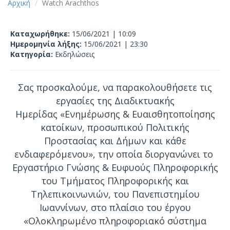
Αρχική
Watch Arachthos
Καταχωρήθηκε:
15/06/2021 | 10:09
Ημερομηνία λήξης:
15/06/2021 | 23:30
Κατηγορία:
Εκδηλώσεις
Σας προσκαλούμε, να παρακολουθήσετε τις
εργασίες της Διαδικτυακής
Ημερίδας «Ενημέρωσης & Ευαισθητοποίησης
κατοίκων, προσωπικού Πολιτικής
Προστασίας και Δήμων και κάθε
ενδιαφερόμενου», την οποία διοργανώνει το
Εργαστήριο Γνώσης & Ευφυούς Πληροφορικής
του Τμήματος Πληροφορικής και
Τηλεπικοινωνιών, του Πανεπιστημίου
Ιωαννίνων, στο πλαίσιο του έργου
«Ολοκληρωμένο πληροφοριακό σύστημα