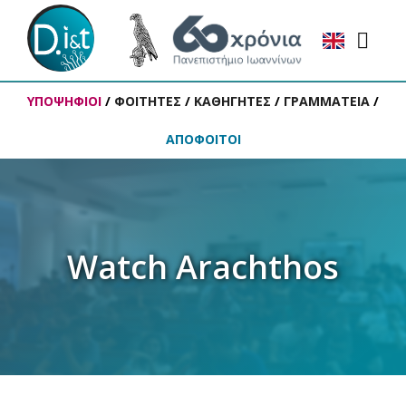
ΥΠΟΨΗΦΙΟΙ
/
ΦΟΙΤΗΤΕΣ
/
ΚΑΘΗΓΗΤΕΣ
/
ΓΡΑΜΜΑΤΕΙΑ
/
ΑΠΟΦΟΙΤΟΙ
Watch Arachthos