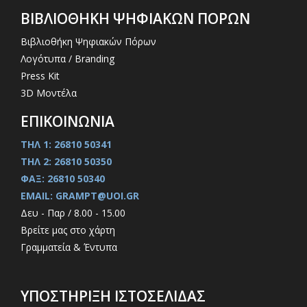
ΒΙΒΛΙΟΘΗΚΗ ΨΗΦΙΑΚΩΝ ΠΟΡΩΝ
Βιβλιοθήκη Ψηφιακών Πόρων
Λογότυπα / Branding
Press Kit
3D Μοντέλα
ΕΠΙΚΟΙΝΩΝΙΑ
ΤΗΛ 1: 26810 50341
ΤΗΛ 2: 26810 50350
ΦΑΞ: 26810 50340
EMAIL: GRAMPT@UOI.GR
Δευ - Παρ / 8.00 - 15.00
Βρείτε μας στο χάρτη
Γραμματεία & Έντυπα
ΥΠΟΣΤΗΡΙΞΗ ΙΣΤΟΣΕΛΙΔΑΣ