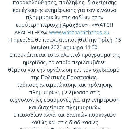
παρακολούθησης, πρόληψης, διαχείρισης
και έγκαιρης ενημέρωσης για τον κίνδυνο
πλημμυρικών επεισοδίων στην
ευρύτερη περιοχή Αράχθου» - «WATCH
ARACHTHOS»
www.watcharachthos.eu
. .
Η ημερίδα θα πραγματοποιηθεί την Τρίτη, 15
Ιουνίου 2021 και ώρα 11:00.
Επισυνάπτεται το αναλυτικό πρόγραμμα της
ημερίδας, το οποίο περιλαμβάνει
θέματα για την οργάνωση και τον σχεδιασμό
της Πολιτικής Προστασίας,
τρόπους αντιμετώπισης και πρόληψης
πλημμυρών, με έμφαση στις
τεχνολογικές εφαρμογές για την ενημέρωση
και διαχείριση πλημμυρικών
επεισοδίων αλλά και δασικών πυρκαγιών
καθώς και στις διαδικασίες