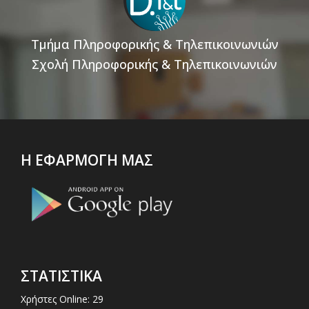
Τμήμα Πληροφορικής & Τηλεπικοινωνιών
Σχολή Πληροφορικής & Τηλεπικοινωνιών
Η ΕΦΑΡΜΟΓΗ ΜΑΣ
ΣΤΑΤΙΣΤΙΚΑ
Χρήστες Online: 29